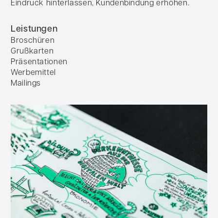
Eindruck hinterlassen, Kundenbindung erhöhen.
Leistungen
Broschüren
Grußkarten
Präsentationen
Werbemittel
Mailings