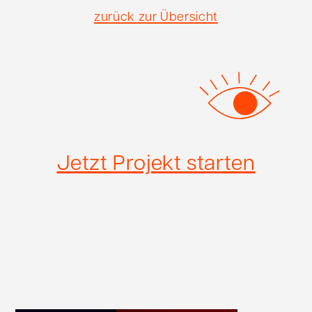
zurück zur Übersicht
Jetzt Projekt starten