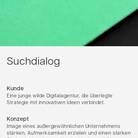
Suchdialog
Kunde
Eine junge wilde Digitalagentur, die überlegte
Strategie mit innovativen Ideen verbindet.
Konzept
Image eines außergewöhnlichen Unternehmens
stärken, Aufmerksamkeit erzielen und einen starken