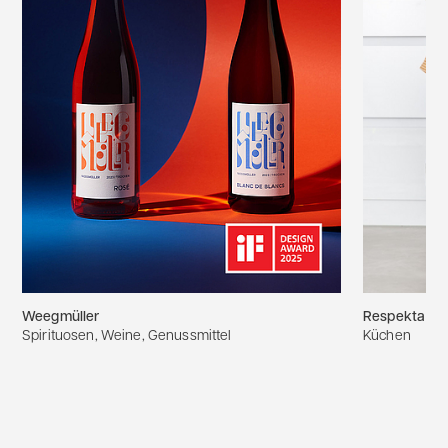
Weegmüller
Respekta
Spirituosen, Weine, Genussmittel
Küchen