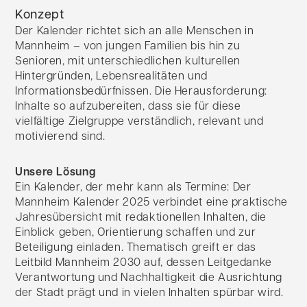
Konzept
Der Kalender richtet sich an alle Menschen in
Mannheim – von jungen Familien bis hin zu
Senioren, mit unterschiedlichen kulturellen
Hintergründen, Lebensrealitäten und
Informationsbedürfnissen. Die Herausforderung:
Inhalte so aufzubereiten, dass sie für diese
vielfältige Zielgruppe verständlich, relevant und
motivierend sind.
Unsere Lösung
Ein Kalender, der mehr kann als Termine: Der
Mannheim Kalender 2025 verbindet eine praktische
Jahresübersicht mit redaktionellen Inhalten, die
Einblick geben, Orientierung schaffen und zur
Beteiligung einladen. Thematisch greift er das
Leitbild Mannheim 2030 auf, dessen Leitgedanke
Verantwortung und Nachhaltigkeit die Ausrichtung
der Stadt prägt und in vielen Inhalten spürbar wird.