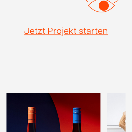
Jetzt Projekt starten