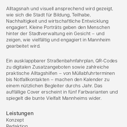
Alltagsnah und visuell ansprechend wird gezeigt,
wie sich die Stadt für Bildung, Teilhabe,
Nachhaltigkeit und wirtschaftliche Entwicklung
engagiert. Kleine Porträts geben den Menschen
hinter der Stadtverwaltung ein Gesicht – und
zeigen, wie vielfältig und engagiert in Mannheim
gearbeitet wird.
Ein ausklappbarer Straßenbahnfahrplan, QR-Codes
zu digitalen Zusatzangeboten sowie zahlreiche
praktische Alltagshilfen – von Müllabfuhrterminen
bis Notfallkontakten – machen den Kalender zu
einem nützlichen Begleiter durchs Jahr. Das
auffällige Cover erscheint in fünf Farbvarianten und
spiegelt die bunte Vielfalt Mannheims wider.
Leistungen
Konzept
Redaktion