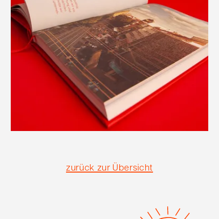
zurück zur Übersicht