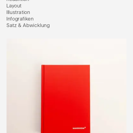
Layout
Illustration
Infografiken
Satz & Abwicklung