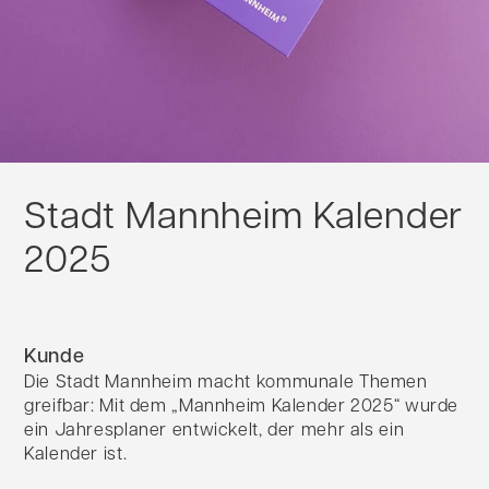
Stadt Mannheim Kalender
2025
Kunde
Die Stadt Mannheim macht kommunale Themen
greifbar: Mit dem „Mannheim Kalender 2025“ wurde
ein Jahresplaner entwickelt, der mehr als ein
Kalender ist.